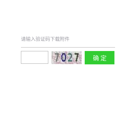
请输入验证码下载附件