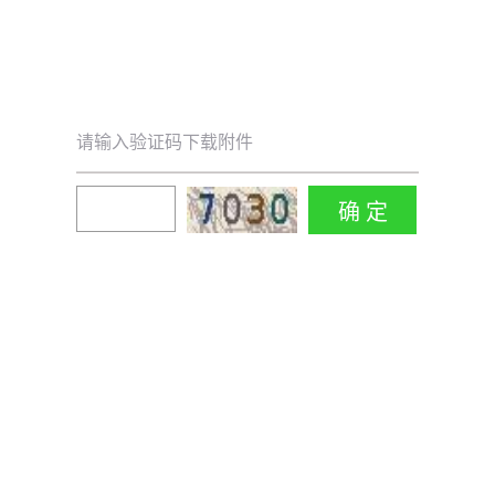
请输入验证码下载附件