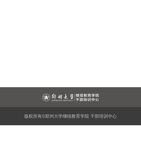
版权所有©郑州大学继续教育学院 干部培训中心