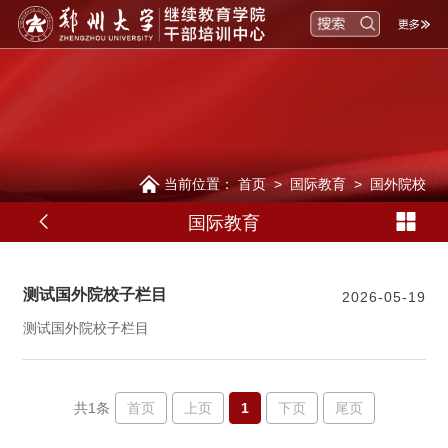
当前位置：
首页
>
国际教育
>
国外院校
国际教育
测试国外院校子栏目
2026-05-19
测试国外院校子栏目
首页
上页
1
下页
尾页
共1条