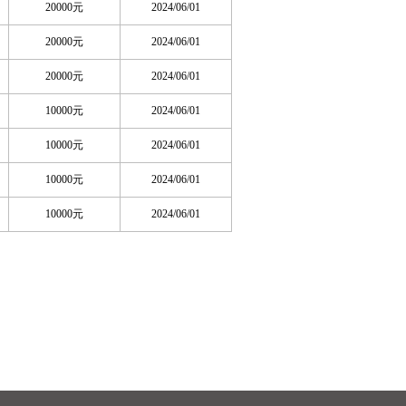
20000元
2024/06/01
20000元
2024/06/01
20000元
2024/06/01
10000元
2024/06/01
10000元
2024/06/01
10000元
2024/06/01
10000元
2024/06/01