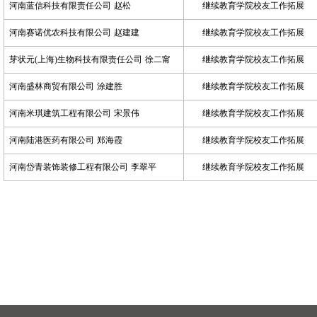
河南蓝信科技有限责任公司
赵松
继续教育学院校友工作拓展
河南赛诺优农科技有限公司
赵建建
继续教育学院校友工作拓展
芽状元
(上海)生物科技有限责任公司
徐二甯
继续教育学院校友工作拓展
河南盛林商贸有限公司
涂建胜
继续教育学院校友工作拓展
河南米琪建筑工程有限公司
宋景伟
继续教育学院校友工作拓展
河南陆港医药有限公司
郑海霞
继续教育学院校友工作拓展
河南岱青装饰装修工程有限公司
李翠平
继续教育学院校友工作拓展