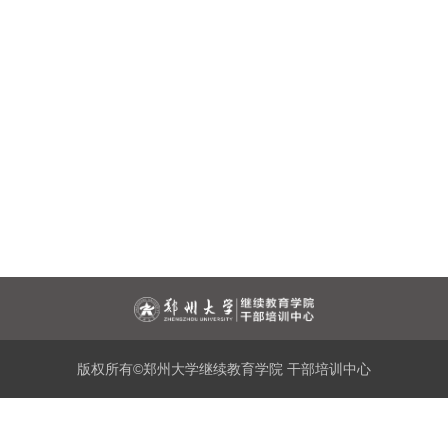
版权所有©郑州大学继续教育学院 干部培训中心