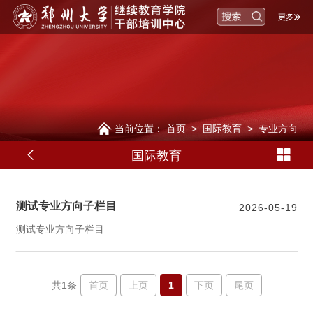
当前位置：
首页
>
国际教育
>
专业方向
国际教育
测试专业方向子栏目
2026-05-19
测试专业方向子栏目
首页
上页
1
下页
尾页
共1条