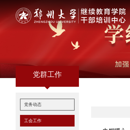
党群工作
党务动态
工会工作