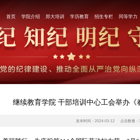
首页
学院介绍
郑大培训
学历教育
招生专栏
同等学力
继续教育学院 干部培训中心工会举办《
发布时间：2024-03-12
点击数量：