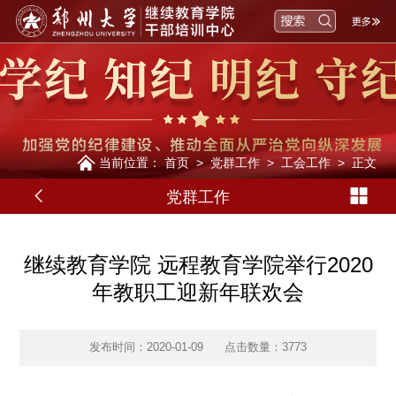
当前位置：
首页
>
党群工作
>
工会工作
>
正文
党群工作
继续教育学院 远程教育学院举行2020
年教职工迎新年联欢会
发布时间：2020-01-09
点击数量：
3773