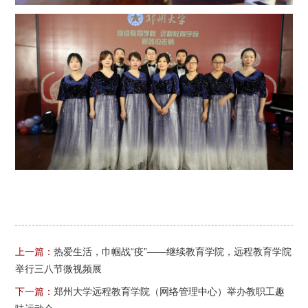
上一篇：
热爱生活，巾帼战“疫”——继续教育学院，远程教育学院
举行三八节微视频展
下一篇：
郑州大学远程教育学院（网络管理中心）举办教职工趣