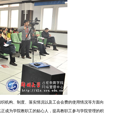
组织机构、制度、落实情况以及工会会费的使用情况等方面向
真正成为学院教职工的贴心人，提高教职工参与学院管理的积