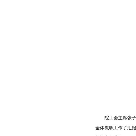
院工会主席张
全体教职工作了汇