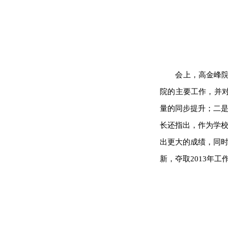
会上，高金峰院
院的主要工作，并对
量的同步提升；二
长还指出，作为学
出更大的成绩，同
新，夺取2013年工