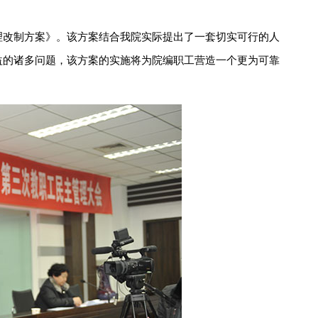
理改制方案》。该方案结合我院实际提出了一套切实可行的人
益的诸多问题，该方案的实施将为院编职工营造一个更为可靠