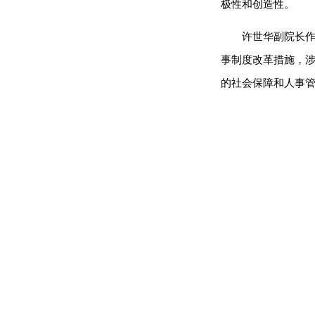
极性和创造性。
许世华副院长
事制度改革措施，
的社会保障和人事