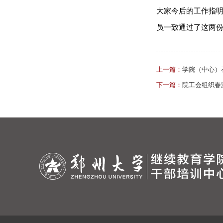
大家今后的工作指
员一致通过了这两
上一篇：
学院（中心）
下一篇：
院工会组织春