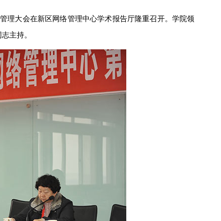
次民主管理大会在新区网络管理中心学术报告厅隆重召开。学院领
同志主持。