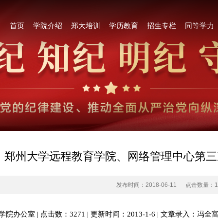
首页
学院介绍
郑大培训
学历教育
招生专栏
同等学力
郑州大学远程教育学院、网络管理中心第三
发布时间：2018-06-11
点击数量：
学院办公室 | 点击数：3271 | 更新时间：2013-1-6 | 文章录入：冯全