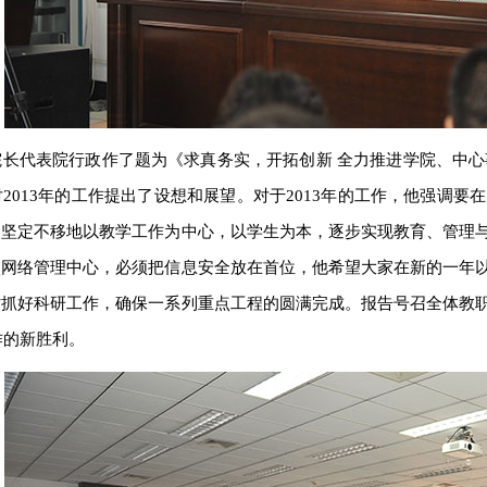
长代表院行政作了题为《求真务实，开拓创新 全力推进学院、中心
2013年的工作提出了设想和展望。对于2013年的工作，他强调
是坚定不移地以教学工作为中心，以学生为本，逐步实现教育、管理
校网络管理中心，必须把信息安全放在首位，他希望大家在新的一年
时抓好科研工作，确保一系列重点工程的圆满完成。报告号召全体教
作的新胜利。