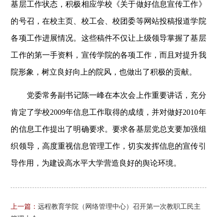
基层工作状态，积极相应学校《关于做好信息宣传工作》
的号召，在校主页、校工会、校团委等网站投稿报道学院
各项工作进展情况。这些稿件不仅让上级领导掌握了基层
工作的第一手资料，宣传学院的各项工作，而且对提升我
院形象，树立良好向上的院风，也做出了积极的贡献。
党委常务副书记陈一峰在本次会上作重要讲话，充分
肯定了学校2009年信息工作取得的成绩，并对做好2010年
的信息工作提出了明确要求。要求各基层党总支要加强组
织领导，高度重视信息管理工作，切实发挥信息的宣传引
导作用，为建设高水平大学营造良好的舆论环境。
上一篇：
远程教育学院（网络管理中心）召开第一次教职工民主