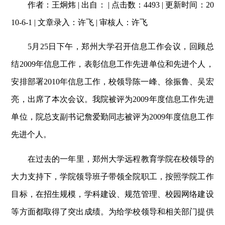
作者：王炯炜 | 出自： | 点击数：4493 | 更新时间：20
10-6-1 | 文章录入：许飞 | 审核人：许飞
5月25日下午，郑州大学召开信息工作会议，回顾总
结2009年信息工作，表彰信息工作先进单位和先进个人，
安排部署2010年信息工作，校领导陈一峰、徐振鲁、吴宏
亮，出席了本次会议。我院被评为2009年度信息工作先进
单位，院总支副书记詹爱勤同志被评为2009年度信息工作
先进个人。
在过去的一年里，郑州大学远程教育学院在校领导的
大力支持下，学院领导班子带领全院职工，按照学院工作
目标，在招生规模，学科建设、规范管理、校园网络建设
等方面都取得了突出成绩。为给学校领导和相关部门提供