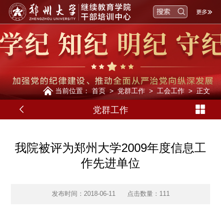
当前位置：
首页
>
党群工作
>
工会工作
>
正文
党群工作
我院被评为郑州大学2009年度信息工
作先进单位
发布时间：2018-06-11
点击数量：
111