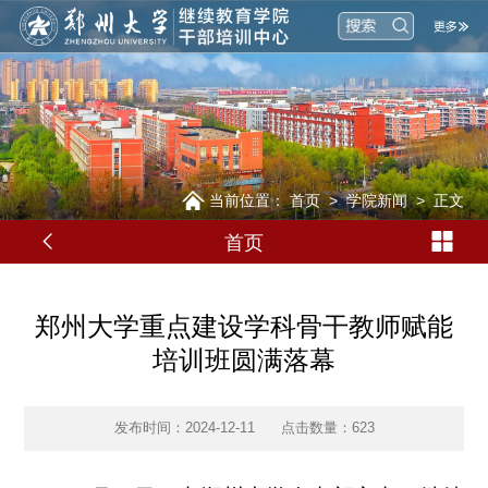
当前位置：
首页
>
学院新闻
>
正文
首页
郑州大学重点建设学科骨干教师赋能
培训班圆满落幕
发布时间：2024-12-11
点击数量：
623