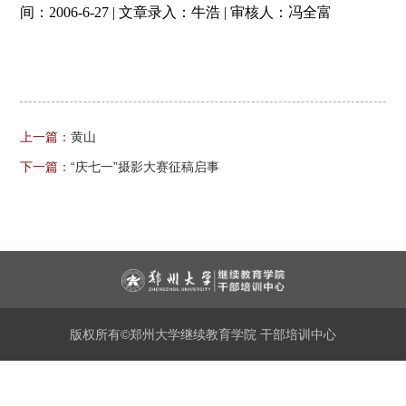
间：2006-6-27 | 文章录入：牛浩 | 审核人：冯全富
上一篇：
黄山
下一篇：
“庆七一”摄影大赛征稿启事
版权所有©郑州大学继续教育学院 干部培训中心