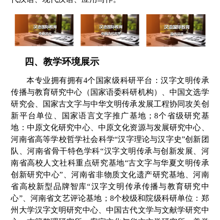
四、教学环境展示
本专业拥有拥有4个国家级科研平台：汉字文明传承
传播与教育研究中心（国家语委科研机构）、中国文选学
研究会、国家古文字与中华文明传承发展工程协同攻关创
新平台单位、国家语言文字推广基地；8个省级研究基
地：中原文化研究中心、中原文化资源与发展研究中心、
河南省高等学校哲学社会科学“汉字理论与汉字史”创新团
队、河南省骨干特色学科“汉字文明传承与创新发展、河
南省高校人文社科重点研究基地“古文字与华夏文明传承
创新研究中心”、河南省非物质文化遗产研究基地、河南
省高校新型品牌智库“汉字文明传承传播与教育研究中
心”、河南省文艺评论基地；8个校级和院级科研单位：郑
州大学汉字文明研究中心、中国古代文学与文献学研究中