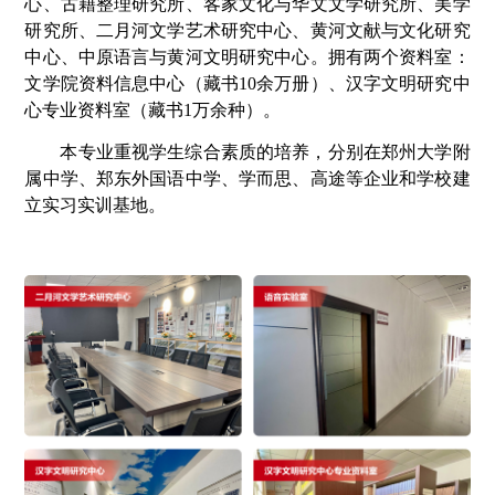
心、古籍整理研究所、客家文化与华文文学研究所、美学
研究所、二月河文学艺术研究中心、黄河文献与文化研究
中心、中原语言与黄河文明研究中心。拥有两个资料室：
文学院资料信息中心（藏书10余万册）、汉字文明研究中
心专业资料室（藏书1万余种）。
本专业重视学生综合素质的培养，分别在郑州大学附
属中学、郑东外国语中学、学而思、高途等企业和学校建
立实习实训基地。