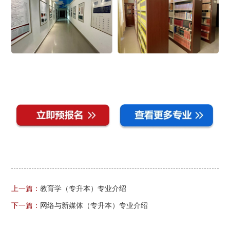
上一篇：
教育学（专升本）专业介绍
下一篇：
网络与新媒体（专升本）专业介绍