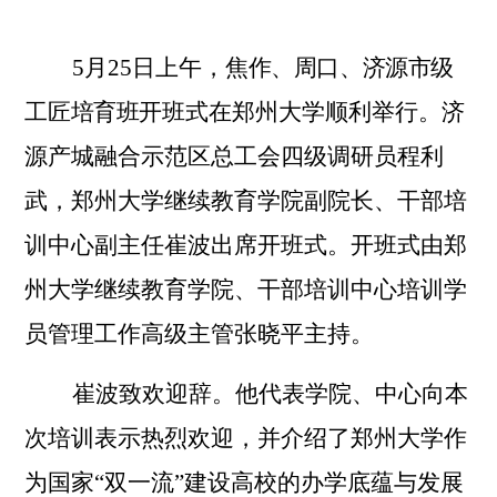
5月25日上午，
焦作、周口、济源市级
工匠培育班
开班式在郑州大学顺利举行。济
源产城融合示范区总工会四级调研员程利
武，郑州大学继续教育学院副院长、干部培
训中心副主任崔波出席开班式。开班式由
郑
州大学继续教育学院、干部培训中心培训学
员管理工作高级主管张晓平主持。
崔波致欢迎辞。他代表学院、中心向本
次培训表示热烈欢迎，
并介绍了郑州大学作
为国家“双一流”建设高校的办学底蕴与发展