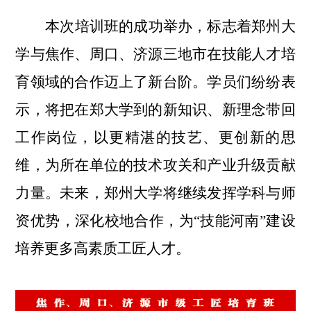
本次培训班的成功举办，标志着郑州大
学与焦作、周口、济源三地市在技能人才培
育领域的合作迈上了新台阶。学员们纷纷表
示，将把在郑大学到的新知识、新理念带回
工作岗位，以更精湛的技艺、更创新的思
维，为所在单位的技术攻关和产业升级贡献
力量。未来，郑州大学将继续发挥学科与师
资优势，深化校地合作，为“技能河南”建设
培养更多高素质工匠人才。