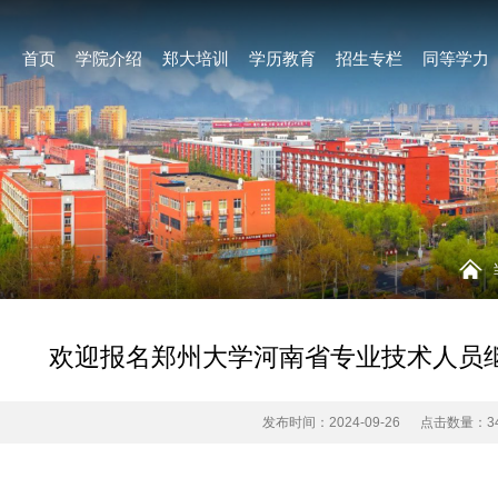
首页
学院介绍
郑大培训
学历教育
招生专栏
同等学力
欢迎报名郑州大学河南省专业技术人员
发布时间：2024-09-26
点击数量：
3