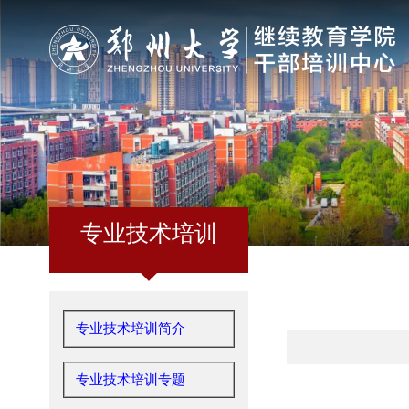
专业技术培训
专业技术培训简介
专业技术培训专题