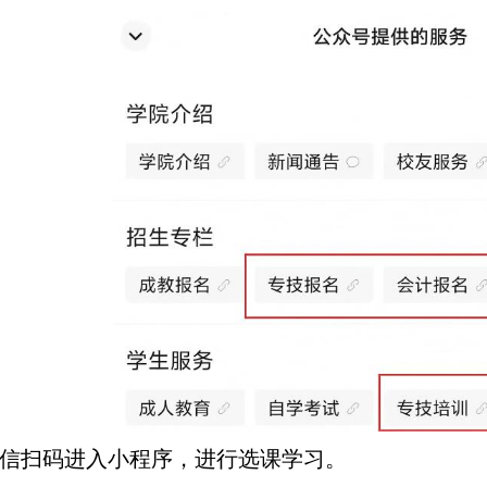
扫码进入小程序，进行选课学习。