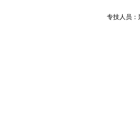
专技人员：