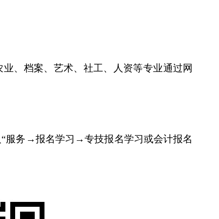
农业、档案、艺术、社工、人资等专业通过网
入“服务→报名学习→专技报名学习或会计报名