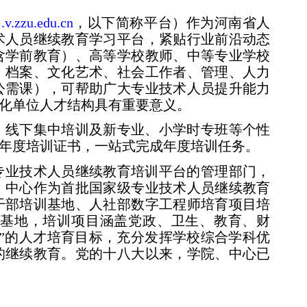
j.v.zzu.edu.cn
，以下简称平台）作为
河南省人
术人员继续教育学习平台，紧贴行业前沿动态
含学前教育）、高等学校教师、中等专业学校
、档案、文化艺术、社会工作者、管理、人力
公需课），可帮助广大专业技术人员提升能力
化单位人才结构具有重要意义。
、线下集中培训及新专业、小学时专班等个性
年度培训证书，一站式完成年度培训任务。
专业技术人员继续教育培训平台的管理部门，
、中心作为首批国家级专业技术人员继续教育
干部培训基地、人社部数字工程师培育项目培
基地，培训项目涵盖党政、卫生、教育、财
”的人才培育目标，充分发挥学校综合学科优
的继续教育。党的十八大以来，学院、中心已