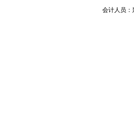
会计人员：