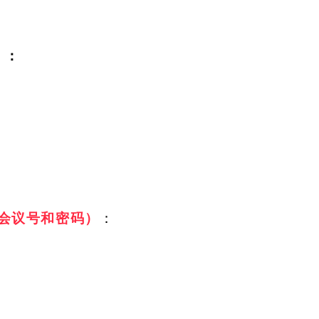
）
：
会议号和密码）
：