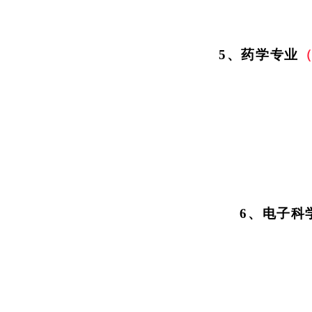
5、药学专业
6、电子科