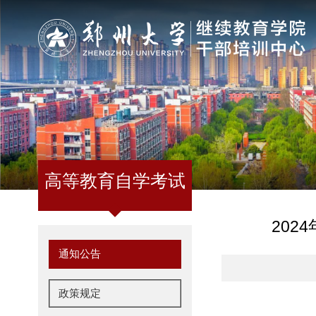
高等教育自学考试
20
通知公告
政策规定