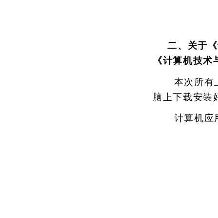
二、关于《
《计算机技术
本次所有
脑上下载安装
计算机应