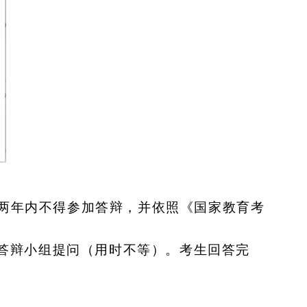
两年内不得参加答辩，并依照《国家教育考
答辩小组提问（用时不等）。考生回答完