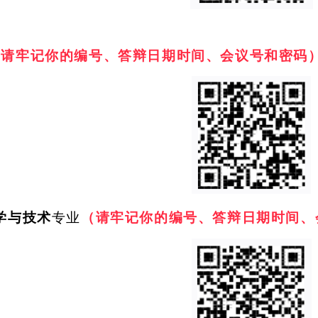
（请牢记你的编号、答辩日期时间、会议号和密码
学与技术
专业
（请牢记你的编号、答辩日期时间、