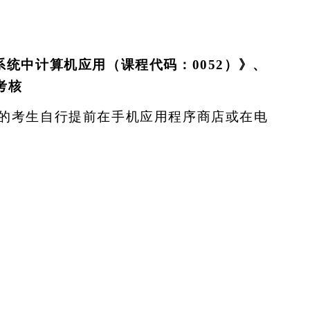
理系统中计算机应用（课程代码：0052）》、
考核
核的考生自行提前在手机应用程序商店或在电