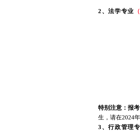
2、法学专业
特别注意：
报考
生，
请在
2024
3、行政管理