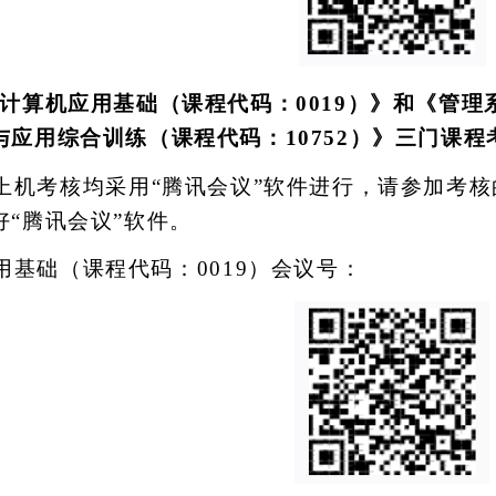
计算机应用基础（课程代码：
0019）》和《管
与应用综合训练（课程代码：10752）》三门课程
上机考核均采用
“腾讯会议”软件进行，请参加考
好“腾讯会议”软件。
用基础（课程代码：
0019）会议号：