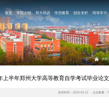
首页
学院介绍
郑大培训
学历教育
招生专栏
同等学力
当前
24年上半年郑州大学高等教育自学考试毕业论
发布时间：2024-03-12
点击数量：