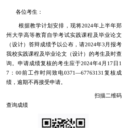
各位考生：
根据教学计划安排，现将
2024年上半年郑
州大学高等教育自学考试实践课程及毕业论文
（设计）答辩成绩予以公布，请2024年3月报考
我校实践课程及毕业论文（设计）的考生及时查
询。申请成绩复核的考生应于2024年4月17日1
7：00前工作时间致电0371—67763131复核成
绩，逾期不再接受申请。
扫描二维码
查询成绩