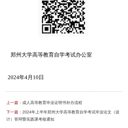
郑州大学高等教育自学考试办公室
2024年4月10日
上一篇：
成人高等教育毕业证明书补办流程
下一篇：
2024年上半年郑州大学高等教育自学考试毕业论文（设
计）答辩暨实践课考核通知