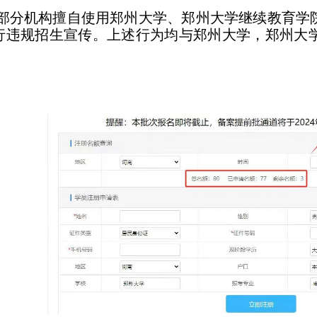
分机构擅自使用郑州大学、郑州大学继续教育学
行违规招生宣传。
上述行为均与郑州大学，郑州大