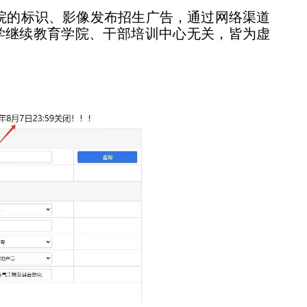
院的标识、影像
发布招生广告，通过网络渠道
学继续教育学院、干部培训中心无关，
皆为虚