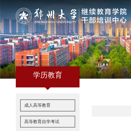
学历教育
成人高等教育
高等教育自学考试