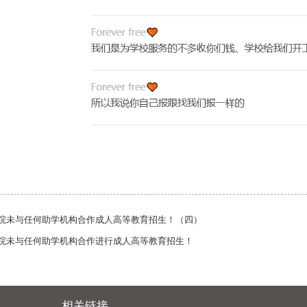
院未与任何助学机构合作成人高等教育招生！（四）
院未与任何助学机构合作进行成人高等教育招生！
相关链接