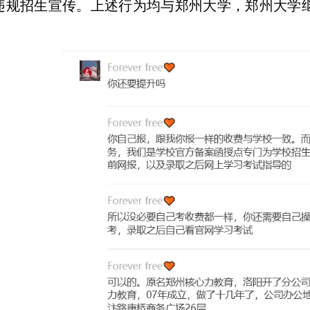
违规招生宣传。上述行为均与郑州大学，郑州大学