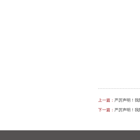
上一篇：
严厉声明！我
下一篇：
严厉声明！我