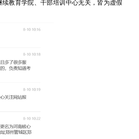
继续教育学院、干部培训中心无关，
皆为虚假