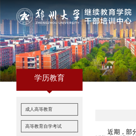
学历教育
成人高等教育
高等教育自学考试
近期，部