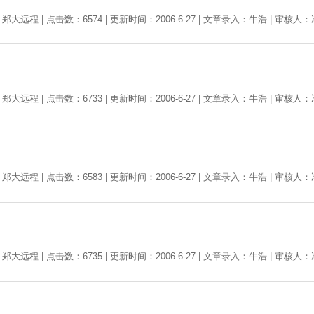
郑大远程 | 点击数：6574 | 更新时间：2006-6-27 | 文章录入：牛浩 | 审核人
郑大远程 | 点击数：6733 | 更新时间：2006-6-27 | 文章录入：牛浩 | 审核人
郑大远程 | 点击数：6583 | 更新时间：2006-6-27 | 文章录入：牛浩 | 审核人
郑大远程 | 点击数：6735 | 更新时间：2006-6-27 | 文章录入：牛浩 | 审核人