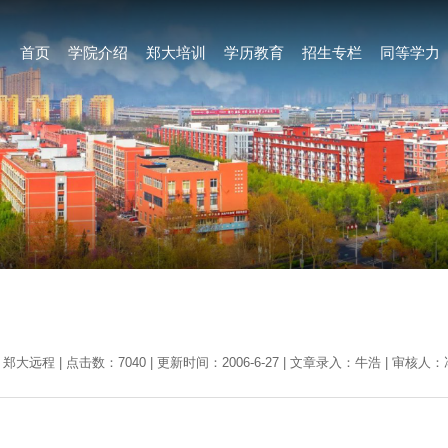
首页
学院介绍
郑大培训
学历教育
招生专栏
同等学力
郑大远程 | 点击数：7040 | 更新时间：2006-6-27 | 文章录入：牛浩 | 审核人