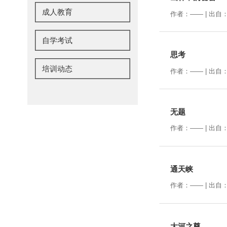
成人教育
作者：—— | 出自：
自学考试
思考
培训动态
作者：—— | 出自：
无题
作者：—— | 出自：
通天峡
作者：—— | 出自：
大河之尊