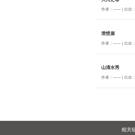
作者：—— | 出自：
泄愤崖
作者：—— | 出自：
山清水秀
作者：—— | 出自：
相关