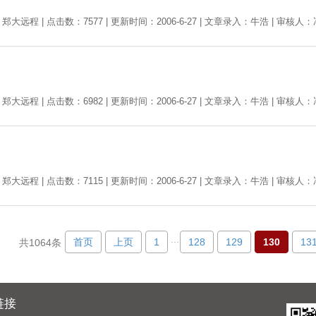
郑大远程 | 点击数：7577 | 更新时间：2006-6-27 | 文章录入：牛浩 | 审核人
郑大远程 | 点击数：6982 | 更新时间：2006-6-27 | 文章录入：牛浩 | 审核人
郑大远程 | 点击数：7115 | 更新时间：2006-6-27 | 文章录入：牛浩 | 审核人
...
首页
上页
1
128
129
130
13
共1064条
链接