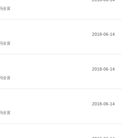
：冯全富
2018-06-14
：冯全富
2018-06-14
：冯全富
2018-06-14
：冯全富