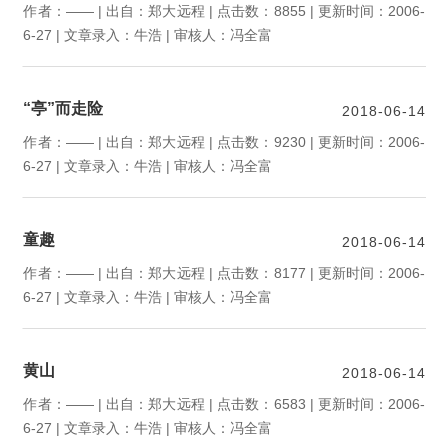
作者：—— | 出自：郑大远程 | 点击数：8855 | 更新时间：2006-
6-27 | 文章录入：牛浩 | 审核人：冯全富
“亭”而走险
2018-06-14
作者：—— | 出自：郑大远程 | 点击数：9230 | 更新时间：2006-
6-27 | 文章录入：牛浩 | 审核人：冯全富
童趣
2018-06-14
作者：—— | 出自：郑大远程 | 点击数：8177 | 更新时间：2006-
6-27 | 文章录入：牛浩 | 审核人：冯全富
黄山
2018-06-14
作者：—— | 出自：郑大远程 | 点击数：6583 | 更新时间：2006-
6-27 | 文章录入：牛浩 | 审核人：冯全富