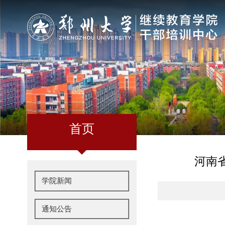
首页
河南
学院新闻
通知公告