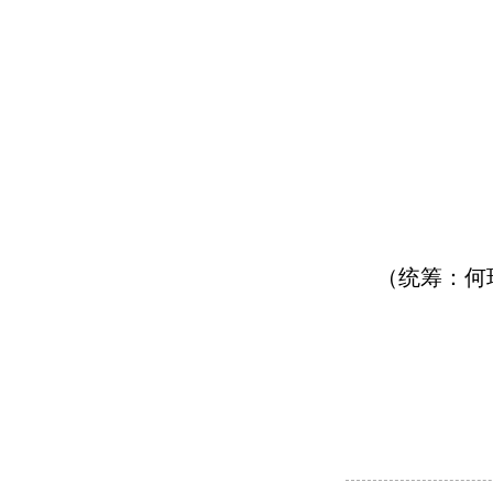
（统筹：何