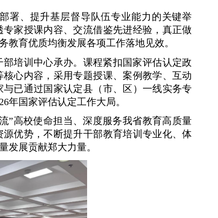
作部署、提升基层督导队伍专业能力的关键举
透专家授课内容、交流借鉴先进经验，真正做
务教育优质均衡发展各项工作落地见效。
干部培训中心承办。课程紧扣国家评估认定政
等核心内容，采用专题授课、案例教学、互动
家与已通过国家认定县（市、区）一线实务专
26年国家评估认定工作大局。
流”高校使命担当、深度服务我省教育高质量
资源优势，不断提升干部教育培训专业化、体
量发展贡献郑大力量。