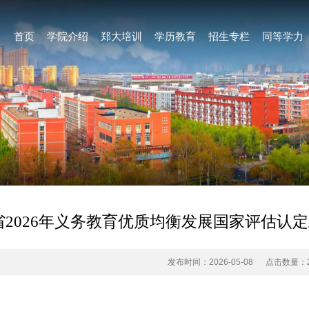
首页
学院介绍
郑大培训
学历教育
招生专栏
同等学力
省2026年义务教育优质均衡发展国家评估认
发布时间：2026-05-08
点击数量：