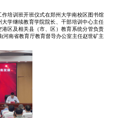
定工作培训班开班仪式在郑州大学南校区图书馆
州大学继续教育学院院长、干部培训中心主任
空港区及相关县（市、区）教育系统分管负责
式由河南省教育厅教育督导办公室主任赵世矿主