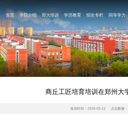
首页
学院介绍
郑大培训
学历教育
招生专栏
同等学力
商丘工匠培育培训在郑州大
发布时间：2026-05-21
点击数量