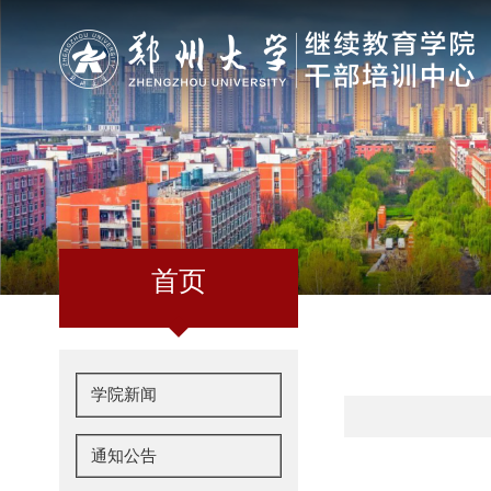
首页
学院新闻
通知公告