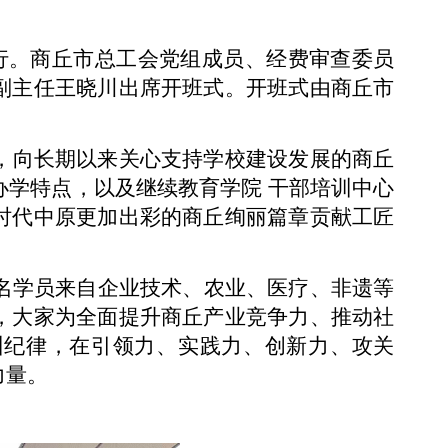
举行。商丘市总工会党组成员、经费审查委员
副主任王晓川出席开班式。开班式由商丘市
，向长期以来关心支持学校建设发展的商丘
学特点，以及继续教育学院 干部培训中心
时代中原更加出彩的商丘绚丽篇章贡献工匠
0名学员来自企业技术、农业、医疗、非遗等
，大家为全面提升商丘产业竞争力、推动社
训纪律，在引领力、实践力、创新力、攻关
力量。