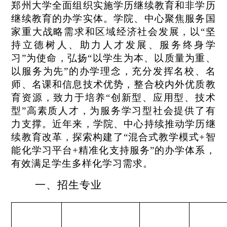
郑州大学全面组织实施学历继续教育和非学历
继续教育的办学实体。学院、中心聚焦服务国
家重大战略需求和区域经济社会发展，以“坚
持立德树人、助力人才发展、服务终身学
习”为使命，弘扬“以学生为本、以质量为重、
以服务为先”的办学理念，充分发挥名校、名
师、名课和信息技术优势，整合校内外优质教
育资源，致力于培养“创新型、应用型、技术
型”高素质人才，为服务学习型社会提供了有
力支撑。近年来，学院、中心持续推动学历继
续教育改革，探索构建了“混合式教学模式+智
能化学习平台+精准化支持服务”的办学体系，
有效满足学生多样化学习需求。
一、
招生专业