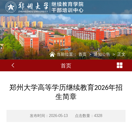
当前位置：
首页
>
通知公告
>
正文
首页
郑州大学高等学历继续教育2026年招
生简章
发布时间：2026-05-13
点击数量：
4328