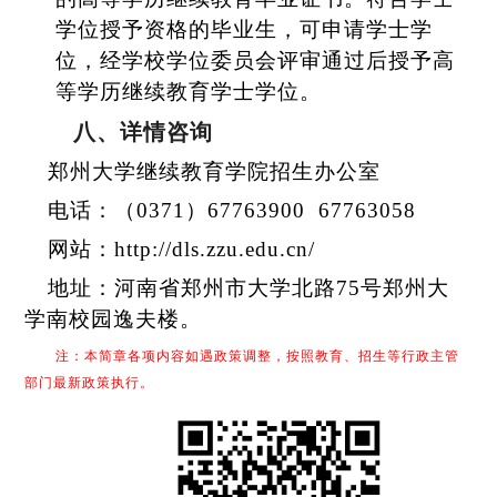
学位授予资格的毕业生，可申请学士学
位，经学校学位委员会评审通过后授予高
等学历继续教育学士学位
。
八、
详情咨询
郑州大学继续教育学院招生办公室
电话：（0371）
67763900 6776305
8
网站：
http://dls.zzu.edu.cn/
地址：河南省郑州市大学北路75号郑州大
学南校园逸夫楼。
注：本简章各项内容如遇政策调整，按照教育、招生等行政主管
部门最新政策执行。