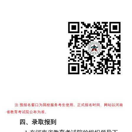
注:预报名窗口为我校服务考生使用。正式报名时间、网站以河南
省教育考试院公布为准。
四、
录取报到