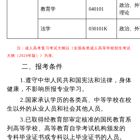
政治、外
教育学
040101
理论
法学
030101K
政治、外
注：成人高考复习考试大纲以《全国各类成人高等学校招生考试
大纲（2024年版）》为准。
二、
报考条件
1.遵守中华人民共和国宪法和法律，身体
健康
，
不影响所报专业学习
。
2.
国家承认学历的各类高、中等学校在校
生以外的从业人员和社会其他人员。
3.
已取得经教育部审定核准的国民教育系
列高等学校、高等教育自学考试机构颁发的
专科毕业证书或
专科
以上毕业证书的人员
。