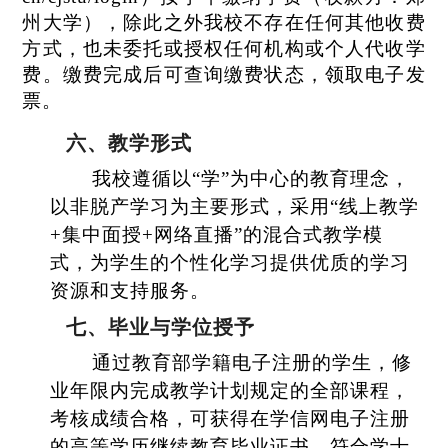
州大学），除此之外我校不存在任何其他收费
方式，也未委托或授权任何机构或个人代收学
费。缴费完成后可查询缴费状态，领取电子发
票
。
六、
教学形式
我校遵循以“学”为中心的教育理念，
以非脱产学习为主要形式，采用“线上教学
+集中面授+网络直播”的混合式教学模
式，为学生的个性化学习提供优质的学习
资源和支持服务。
七、
毕业与学位授予
通过教育部学籍电子注册的学生，修
业年限内完成教学计划规定的全部课程，
考核成绩合格，可获得在学信网电子注册
的高等学历继续教育毕业证书。符合学士