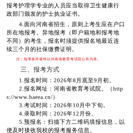
报考护理学专业的人员应当取得卫生健康行
政部门颁发的护士执业证书。
4.
面向河南省招生，原则上考生应在户口
所在地报考。异地
报考（即户籍地和报考地
不同）
的考生，报名时须提供报名地最近连
续三个月的社保缴费证明。
注：报考条件最终以河南省教育考试院公布为准。
三、
报考方式
1.报名时间：2026年8月底至9月初。
2.报名网址：河南省教育考试院。（http
s://www.haeea.cn/）
3.考试时间：2026年10月中下旬。
4.录取时间：2026年12月份。
5.
预报名：扫描下方二维码填报信息，以
便及时接收我校的报考服务信息。