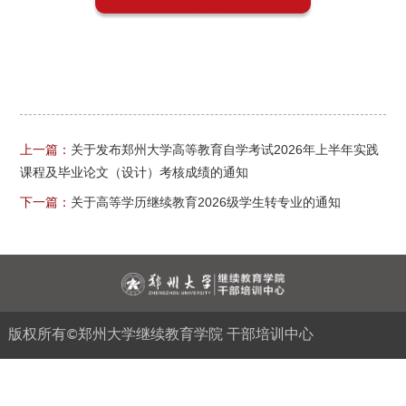
上一篇：
关于发布郑州大学高等教育自学考试2026年上半年实践
课程及毕业论文（设计）考核成绩的通知
下一篇：
关于高等学历继续教育2026级学生转专业的通知
版权所有©郑州大学继续教育学院 干部培训中心